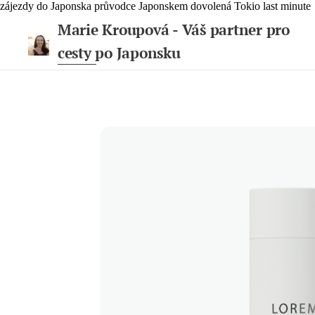
zájezdy do Japonska průvodce Japonskem dovolená Tokio last minute
Marie Kroupová - Váš partner pro
cesty po Japonsku